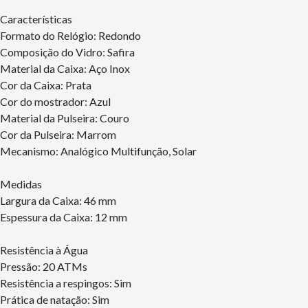
Características
Formato do Relógio: Redondo
Composição do Vidro: Safira
Material da Caixa: Aço Inox
Cor da Caixa: Prata
Cor do mostrador: Azul
Material da Pulseira: Couro
Cor da Pulseira: Marrom
Mecanismo: Analógico Multifunção, Solar
Medidas
Largura da Caixa: 46 mm
Espessura da Caixa: 12 mm
Resistência à Água
Pressão: 20 ATMs
Resistência a respingos: Sim
Prática de natação: Sim