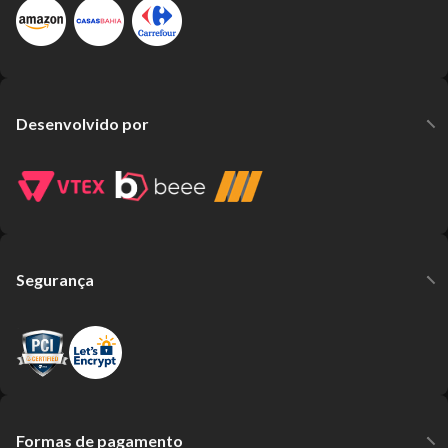
Desenvolvido por
Segurança
Formas de pagamento