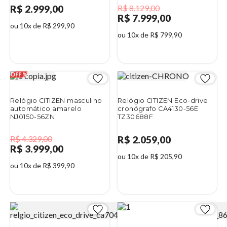
R$ 2.999,00
R$ 8.129,00
R$ 7.999,00
ou 10x de R$ 299,90
ou 10x de R$ 799,90
2%
Relógio CITIZEN masculino
Relógio CITIZEN Eco-drive
automático amarelo
cronógrafo CA4130-56E
NJ0150-56ZN
TZ30688F
R$ 4.329,00
R$ 2.059,00
R$ 3.999,00
ou 10x de R$ 205,90
ou 10x de R$ 399,90
8%