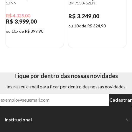
59NN
BM7550-52LN
R$ 4.329,00
R$ 3.249,00
R$ 3.999,00
ou 10x de R$ 324,90
ou 10x de R$ 399,90
8%
Fique por dentro das nossas novidades
Insira seu e-mail para ficar por dentro das nossas novidades
Cadastrar
Institucional