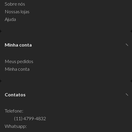
Sobre nós
Nossas lojas
Ajuda
Minha conta
Meus pedidos
Minha conta
Contatos
Telefone:
(11) 4799-4832
Whatsapp: