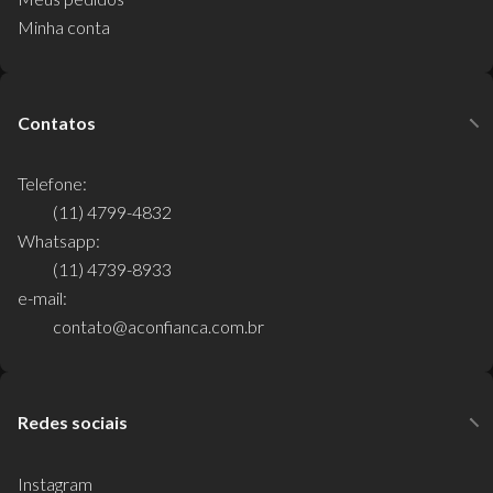
Minha conta
Contatos
Telefone:
(11) 4799-4832
Whatsapp:
(11) 4739-8933
e-mail:
contato@aconfianca.com.br
Redes sociais
Instagram