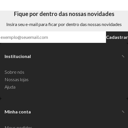
Fique por dentro das nossas novidades
Insira seu e-mail para ficar por dentro das nossas novidades
Cadastrar
Institucional
Sobre nós
Nossas lojas
Ajuda
Minha conta
Meus pedidos