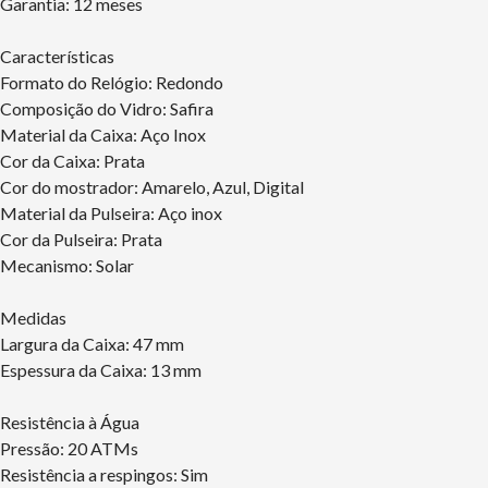
Garantia: 12 meses
Características
Formato do Relógio: Redondo
Composição do Vidro: Safira
Material da Caixa: Aço Inox
Cor da Caixa: Prata
Cor do mostrador: Amarelo, Azul, Digital
Material da Pulseira: Aço inox
Cor da Pulseira: Prata
Mecanismo: Solar
Medidas
Largura da Caixa: 47 mm
Espessura da Caixa: 13 mm
Resistência à Água
Pressão: 20 ATMs
Resistência a respingos: Sim