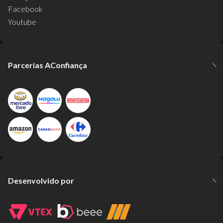
Facebook
Youtube
Parcerias AConfiança
Desenvolvido por