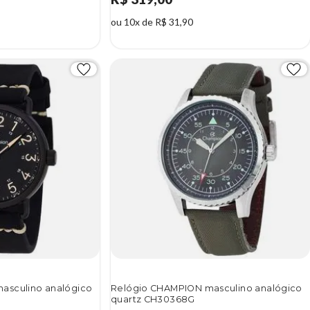
ou 10x de R$ 31,90
asculino analógico
Relógio CHAMPION masculino analógico
quartz CH30368G