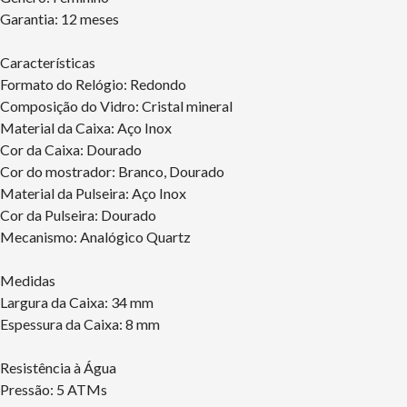
Garantia: 12 meses
Características
Formato do Relógio: Redondo
Composição do Vidro: Cristal mineral
Material da Caixa: Aço Inox
Cor da Caixa: Dourado
Cor do mostrador: Branco, Dourado
Material da Pulseira: Aço Inox
Cor da Pulseira: Dourado
Mecanismo: Analógico Quartz
Medidas
Largura da Caixa: 34 mm
Espessura da Caixa: 8 mm
Resistência à Água
Pressão: 5 ATMs