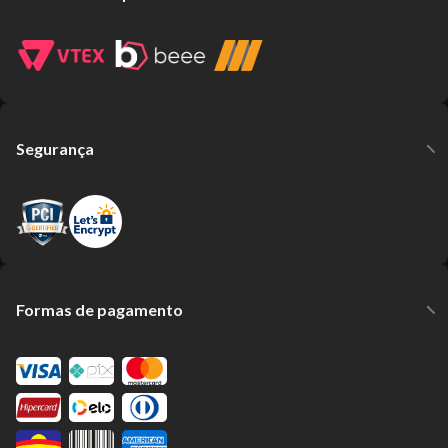
Segurança
Formas de pagamento