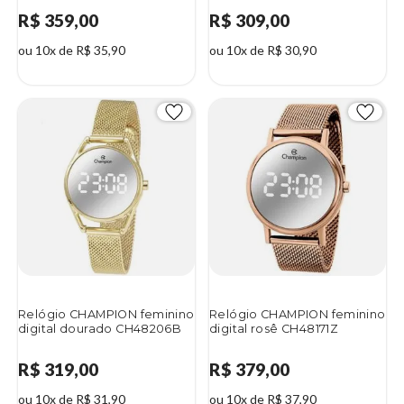
R$ 359,00
R$ 309,00
ou 10x de R$ 35,90
ou 10x de R$ 30,90
Relógio CHAMPION feminino
Relógio CHAMPION feminino
digital dourado CH48206B
digital rosê CH48171Z
R$ 319,00
R$ 379,00
ou 10x de R$ 31,90
ou 10x de R$ 37,90