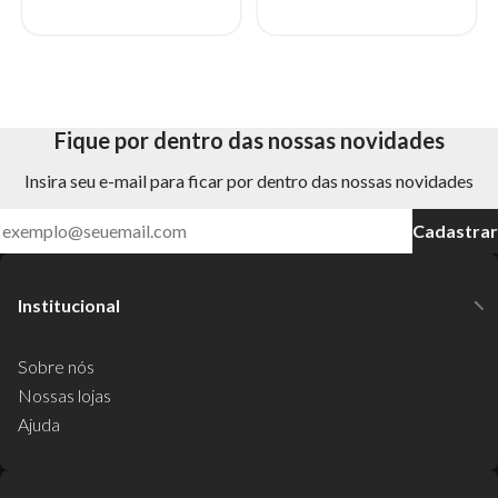
Fique por dentro das nossas novidades
Insira seu e-mail para ficar por dentro das nossas novidades
Cadastrar
Institucional
Sobre nós
Nossas lojas
Ajuda