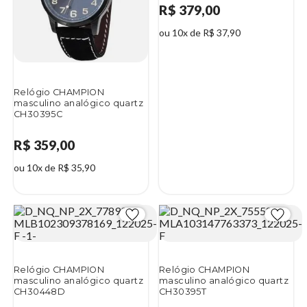
R$ 379,00
ou 10x de R$ 37,90
Relógio CHAMPION
masculino analógico quartz
CH30395C
R$ 359,00
ou 10x de R$ 35,90
Relógio CHAMPION
Relógio CHAMPION
masculino analógico quartz
masculino analógico quartz
CH30448D
CH30395T