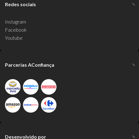
Redes sociais
Instagram
Facebook
Youtube
Parcerias AConfiança
Desenvolvido por