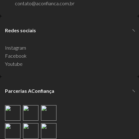
contato@aconfianca.com.br
Redes sociais
Instagram
Facebook
Youtube
Parcerias AConfiança