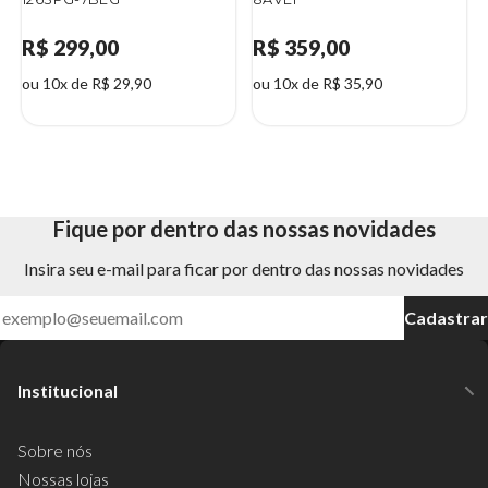
R$ 299,00
R$ 359,00
ou 10x de R$ 29,90
ou 10x de R$ 35,90
Fique por dentro das nossas novidades
Insira seu e-mail para ficar por dentro das nossas novidades
Cadastrar
Institucional
Sobre nós
Nossas lojas