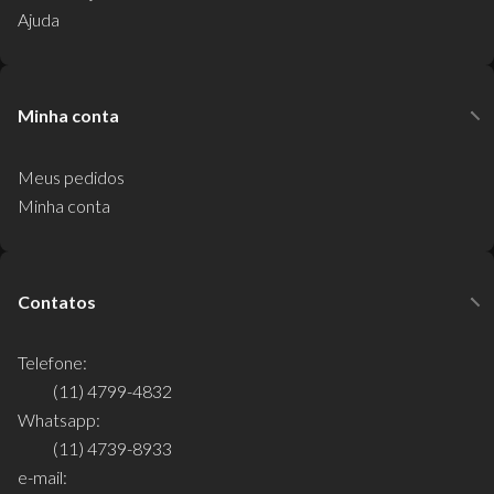
Ajuda
Minha conta
Meus pedidos
Minha conta
Contatos
Telefone:
(11) 4799-4832
Whatsapp:
(11) 4739-8933
e-mail: