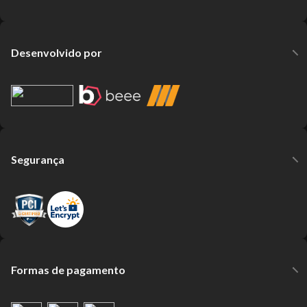
Desenvolvido por
Segurança
Formas de pagamento