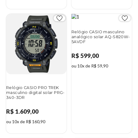
Relógio CASIO masculino
analógico solar AQ-S820W-
5AVDF
R$ 599,00
ou 10x de R$ 59,90
Relógio CASIO PRO TREK
masculino digital solar PRG-
340-3DR
R$ 1.609,00
ou 10x de R$ 160,90