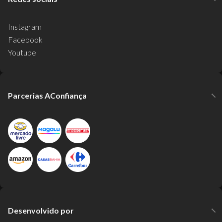
Instagram
Facebook
Youtube
Parcerias AConfiança
Desenvolvido por