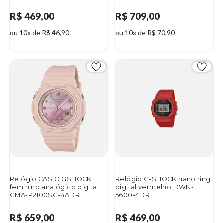
R$ 469,00
R$ 709,00
ou 10x de R$ 46,90
ou 10x de R$ 70,90
Relógio CASIO GSHOCK
Relógio G-SHOCK nano ring
feminino analógico digital
digital vermelho DWN-
GMA-P2100SG-4ADR
5600-4DR
R$ 659,00
R$ 469,00