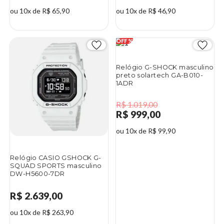
ou 10x de R$ 65,90
ou 10x de R$ 46,90
Relógio G-SHOCK masculino
preto solartech GA-B010-
1ADR
R$ 1.019,00
R$ 999,00
ou 10x de R$ 99,90
Relógio CASIO GSHOCK G-
SQUAD SPORTS masculino
DW-H5600-7DR
R$ 2.639,00
ou 10x de R$ 263,90