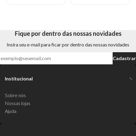
2%
Fique por dentro das nossas novidades
Insira seu e-mail para ficar por dentro das nossas novidades
Cadastrar
Institucional
Sobre nós
Nossas lojas
Ajuda