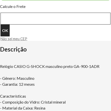
Calcule o Frete
Não sei meu CEP
Descrição
Relógio CASIO G-SHOCK masculino preto GA-900-1ADR
- Gênero: Masculino
- Garantia: 12 meses
Características
- Composição do Vidro: Cristal mineral
- Material da Caixa: Resina