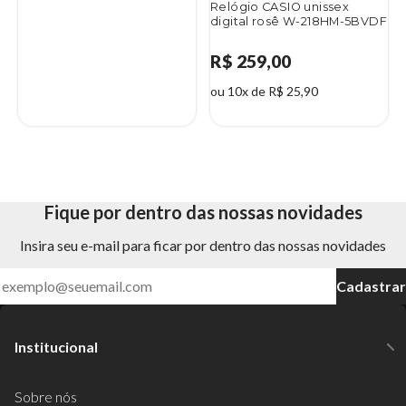
Relógio CASIO unissex
digital rosê W-218HM-5BVDF
R$ 259,00
ou 10x de R$ 25,90
Fique por dentro das nossas novidades
Insira seu e-mail para ficar por dentro das nossas novidades
Cadastrar
Institucional
Sobre nós