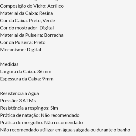
Composição do Vidro: Acrílico
Material da Caixa: Resina
Cor da Caixa: Preto, Verde
Cor do mostrador: Digital
Material da Pulseira: Borracha
Cor da Pulseira: Preto
Mecanismo: Digital
Medidas
Largura da Caixa: 36 mm
Espessura da Caixa: 9 mm
Resistência à Água
Pressão: 3 ATMs
Resistência a respingos: Sim
Prática de natação: Não recomendado
Prática de mergulho: Não recomendado
Não recomendado utilizar em água salgada ou durante o banho