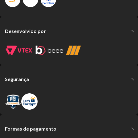
Desenvolvido por
Segurança
Formas de pagamento