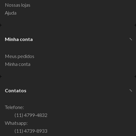
Nossas lojas
Ajuda
Minha conta
Meus pedidos
Minha conta
Contatos
Telefone:
(11) 4799-4832
Whatsapp:
(11) 4739-8933