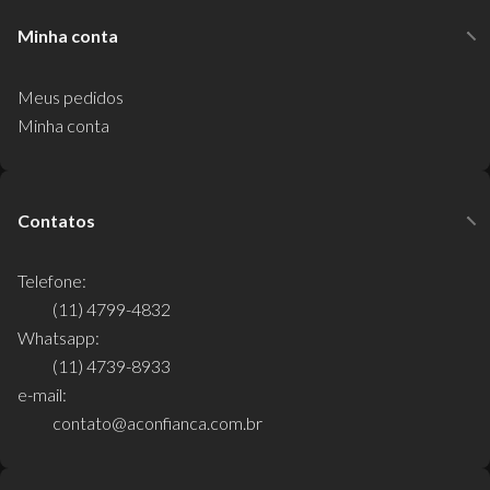
Minha conta
Meus pedidos
Minha conta
Contatos
Telefone:
(11) 4799-4832
Whatsapp:
(11) 4739-8933
e-mail:
contato@aconfianca.com.br