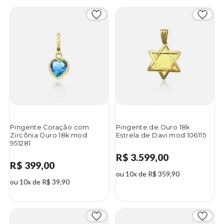
Pingente Coração com
Pingente de Ouro 18k
Zircônia Ouro 18k mod
Estrela de Davi mod 106115
951281
R$ 3.599,00
R$ 399,00
ou 10x de R$ 359,90
ou 10x de R$ 39,90