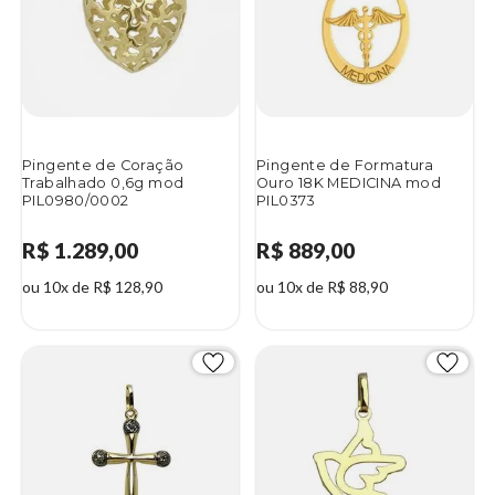
Pingente de Coração
Pingente de Formatura
Trabalhado 0,6g mod
Ouro 18K MEDICINA mod
PIL0980/0002
PIL0373
R$ 1.289,00
R$ 889,00
ou 10x de R$ 128,90
ou 10x de R$ 88,90