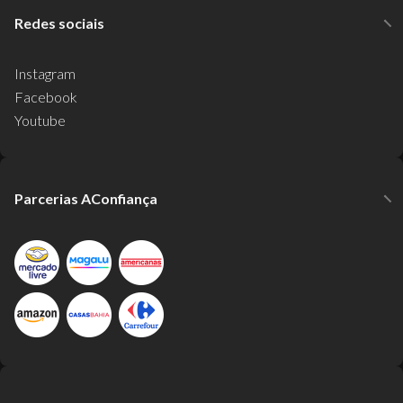
Redes sociais
Instagram
Facebook
Youtube
Parcerias AConfiança