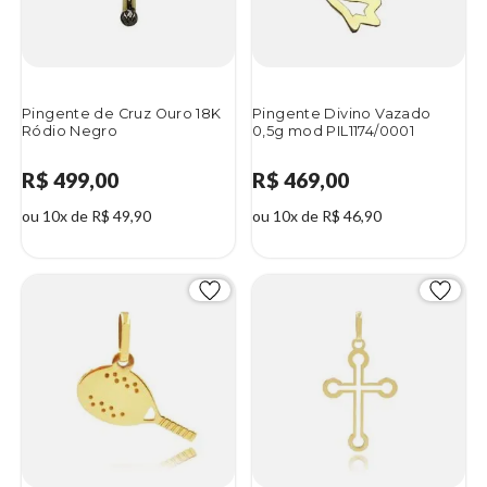
Pingente de Cruz Ouro 18K
Pingente Divino Vazado
Ródio Negro
0,5g mod PIL1174/0001
R$ 499,00
R$ 469,00
ou 10x de R$ 49,90
ou 10x de R$ 46,90