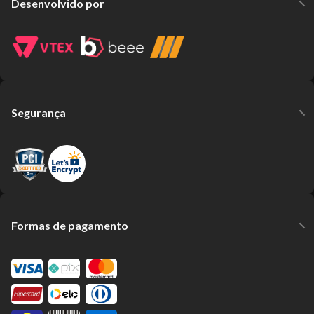
Desenvolvido por
Segurança
Formas de pagamento