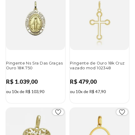
Pingente Ns Sra Das Graças
Pingente de Ouro 18k Cruz
Ouro 18K 750
vazado mod 102348
R$ 1.039,00
R$ 479,00
ou 10x de R$ 103,90
ou 10x de R$ 47,90