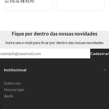
ou 10x de R$ 83,90
Fique por dentro das nossas novidades
Insira seu e-mail para ficar por dentro das nossas novidades
Cadastrar
Institucional
Sobre nós
Nossas lojas
Ajuda