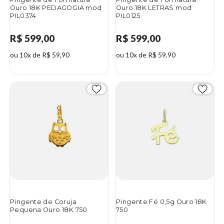
Ouro 18K PEDAGOGIA mod
Ouro 18K LETRAS mod
PIL0374
PIL0125
R$ 599,00
R$ 599,00
ou 10x de R$ 59,90
ou 10x de R$ 59,90
Pingente de Coruja
Pingente Fé 0,5g Ouro 18K
Pequena Ouro 18K 750
750