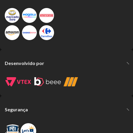
Desenvolvido por
Segurança