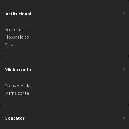
Institucional
Sobre nós
Nossas lojas
Ajuda
Minha conta
Meus pedidos
Minha conta
Contatos