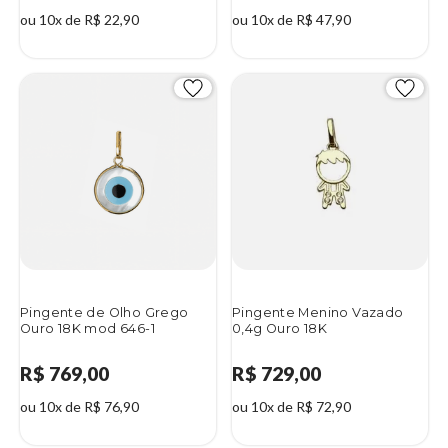
ou 10x de R$ 22,90
ou 10x de R$ 47,90
Pingente de Olho Grego
Pingente Menino Vazado
Ouro 18K mod 646-1
0,4g Ouro 18K
R$ 769,00
R$ 729,00
ou 10x de R$ 76,90
ou 10x de R$ 72,90