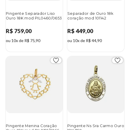
Pingente Separador Liso
Separador de Ouro 18k
Ouro 18K mod PIL0460/0653
coração mod 101142
R$ 759,00
R$ 449,00
ou 10x de R$ 75,90
ou 10x de R$ 44,90
Pingente Menina Coração
Pingente Ns Sra Carmo Ouro