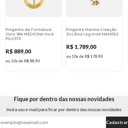
Pingente de Formatura
Pingente Menina Coração
Ouro 18K MEDICINA mod
Zircônia 1,4g mod MAM09Z
PIL0373
R$ 1.789,00
R$ 889,00
ou 10x de R$ 178,90
ou 10x de R$ 88,90
Fique por dentro das nossas novidades
Insira seu e-mail para ficar por dentro das nossas novidades
Cadastrar