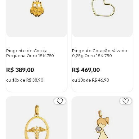
Pingente de Coruja
Pingente Coração Vazado
Pequena Ouro 18K 750
0,25g Ouro 18K 750
R$ 389,00
R$ 469,00
ou 10x de R$ 38,90
ou 10x de R$ 46,90