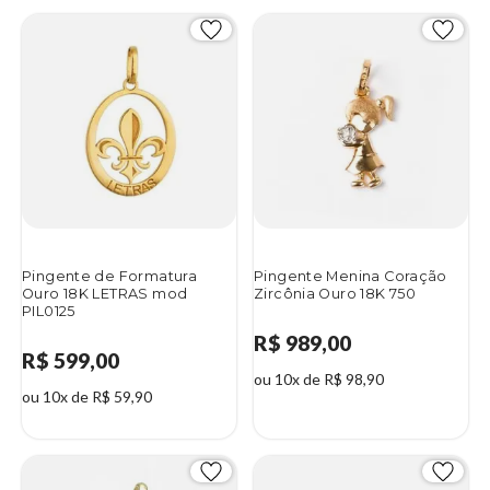
Pingente de Formatura
Pingente Menina Coração
Ouro 18K LETRAS mod
Zircônia Ouro 18K 750
PIL0125
R$ 989,00
R$ 599,00
ou 10x de R$ 98,90
ou 10x de R$ 59,90