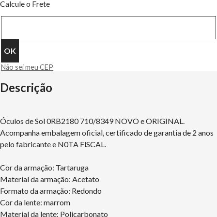
Calcule o Frete
Não sei meu CEP
Descrição
Óculos de Sol 0RB2180 710/8349 NOVO e ORIGINAL.
Acompanha embalagem oficial, certificado de garantia de 2 anos
pelo fabricante e N0TA FlSCAL.
Cor da armação: Tartaruga
Material da armação: Acetato
Formato da armação: Redondo
Cor da lente: marrom
Material da lente: Policarbonato