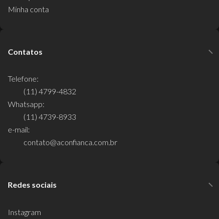
Minha conta
Contatos
Telefone:
(11) 4799-4832
Whatsapp:
(11) 4739-8933
e-mail:
contato@aconfianca.com.br
Redes sociais
Instagram