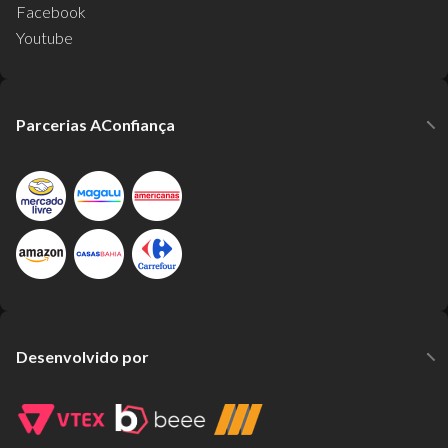
Facebook
Youtube
Parcerias AConfiança
Desenvolvido por