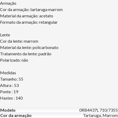
Armação
Cor da armação: tartaruga marrom
Material da armação: acetato
Formato da armação: retangular
Lente
Cor da lente: marrom
Material da lente: policarbonato
Tratamento da lente: padrão
Polarizado: não
Medidas
Tamanho: 55
Altura : 53
Ponte : 19
Hastes : 140
Modelo
0RB4437L 710/7355
Cor da armação
Tartaruga, Marrom