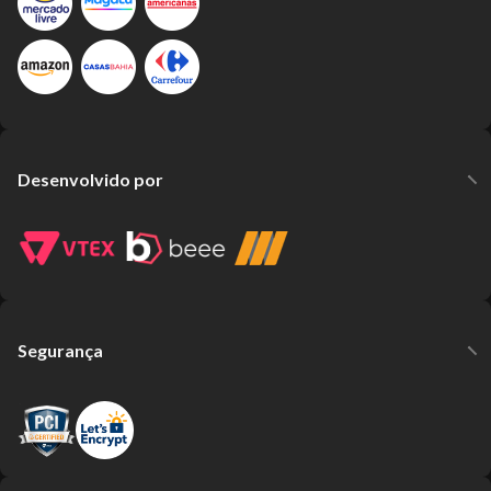
Desenvolvido por
Segurança