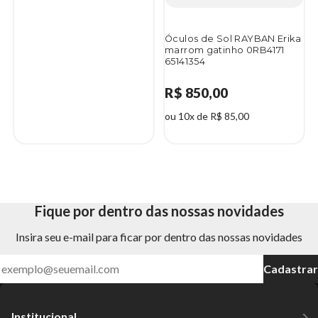
Óculos de Sol RAYBAN Erika
marrom gatinho 0RB4171
65141354
R$ 850,00
ou 10x de R$ 85,00
Fique por dentro das nossas novidades
Insira seu e-mail para ficar por dentro das nossas novidades
Cadastrar
Institucional