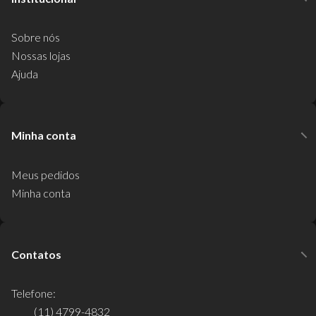
Sobre nós
Nossas lojas
Ajuda
Minha conta
Meus pedidos
Minha conta
Contatos
Telefone:
(11) 4799-4832