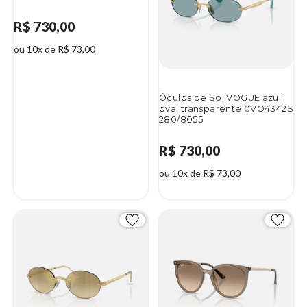
R$ 730,00
ou 10x de R$ 73,00
Óculos de Sol VOGUE azul
oval transparente 0VO4342S
280/8055
R$ 730,00
ou 10x de R$ 73,00