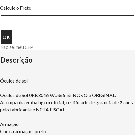
Calcule o Frete
Não sei meu CEP
Descrição
Óculos de sol
Óculos de Sol 0RB3016 W0365 55 NOVO e ORIGINAL.
Acompanha embalagem oficial, certificado de garantia de 2 anos
pelo fabricante e N0TA FlSCAL.
Armação
Cor da armação: preto