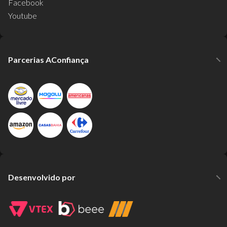
Facebook
Youtube
Parcerias AConfiança
Desenvolvido por