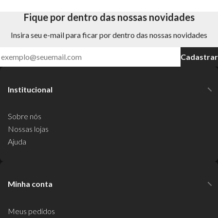
Fique por dentro das nossas novidades
Insira seu e-mail para ficar por dentro das nossas novidades
Cadastrar
Institucional
Sobre nós
Nossas lojas
Ajuda
Minha conta
Meus pedidos