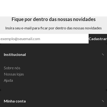
Fique por dentro das nossas novidades
Insira seu e-mail para ficar por dentro das nossas novidades
Cadastrar
Institucional
Sobre nós
Nossas lojas
Ajuda
Minha conta