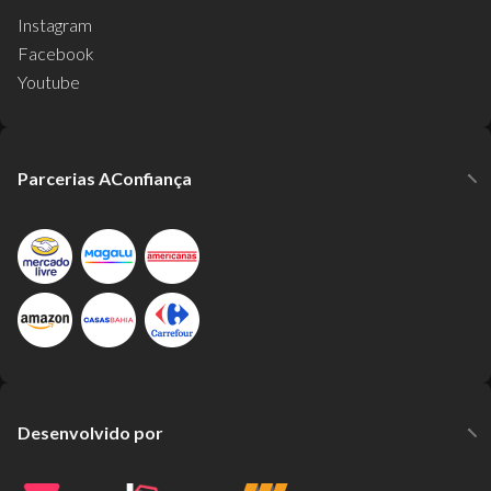
Instagram
Facebook
Youtube
Parcerias AConfiança
Desenvolvido por