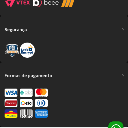
Segurança
Formas de pagamento