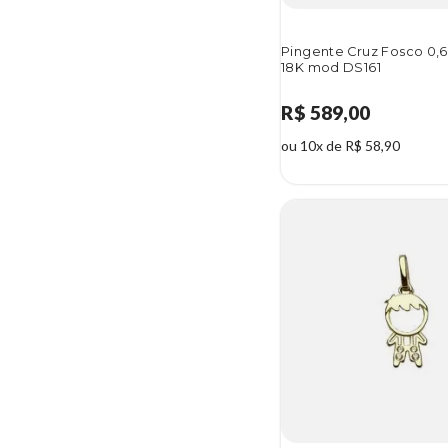
Pingente Cruz Fosco 0,
18K mod DS161
R$ 589,00
ou 10x de R$ 58,90