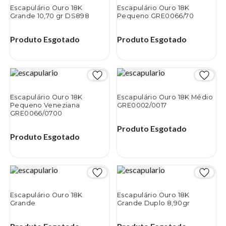
Escapulário Ouro 18K
Escapulário Ouro 18K
Grande 10,70 gr DS898
Pequeno GRE0066/70
Produto Esgotado
Produto Esgotado
Escapulário Ouro 18K
Escapulário Ouro 18K Médio
Pequeno Veneziana
GRE0002/0017
GRE0066/0700
Produto Esgotado
Produto Esgotado
Escapulário Ouro 18K
Escapulário Ouro 18K
Grande
Grande Duplo 8,90gr