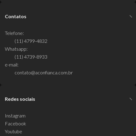
Contatos
Telefone:
(11) 4799-4832
Whatsapp:
(11) 4739-8933
e-mail:
contato@aconfianca.com.br
Redes sociais
Instagram
Facebook
Youtube