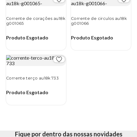
Corrente de corações au18k
Corrente de circulos au18k
g001065
g001066
Produto Esgotado
Produto Esgotado
Corrente terço au18k 733
Produto Esgotado
Fique por dentro das nossas novidades