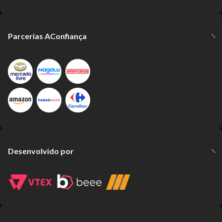
Parcerias AConfiança
Desenvolvido por