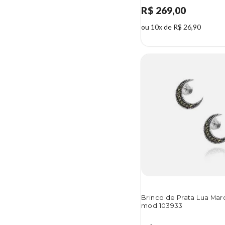
R$ 269,00
ou 10x de R$ 26,90
Brinco de Prata Lua Mar
mod 103933