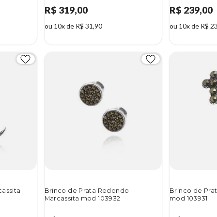
R$ 319,00
R$ 239,00
ou 10x de R$ 31,90
ou 10x de R$ 2
cassita
Brinco de Prata Redondo
Brinco de Prat
Marcassita mod 103932
mod 103931