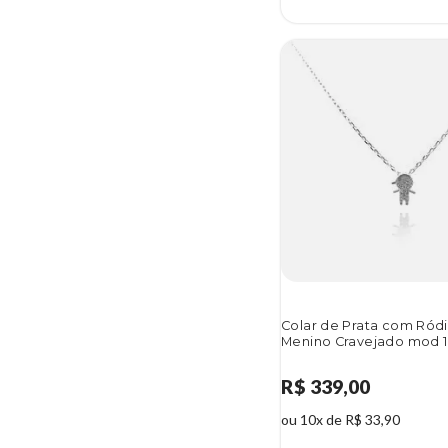
Colar de Prata com Ródi
Menino Cravejado mod 
R$ 339,00
ou 10x de R$ 33,90