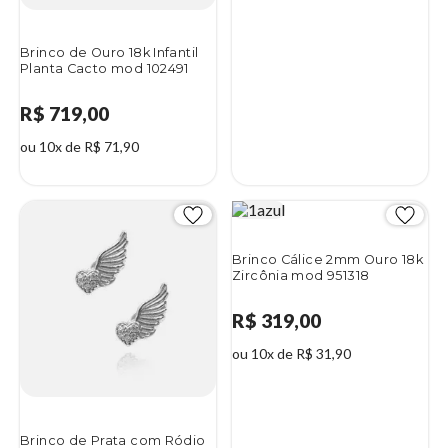
Brinco de Ouro 18k Infantil
Planta Cacto mod 102491
R$ 719,00
ou 10x de R$ 71,90
Brinco Cálice 2mm Ouro 18k
Zircônia mod 951318
R$ 319,00
ou 10x de R$ 31,90
Brinco de Prata com Ródio