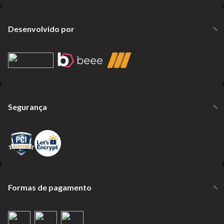
Desenvolvido por
Segurança
Formas de pagamento