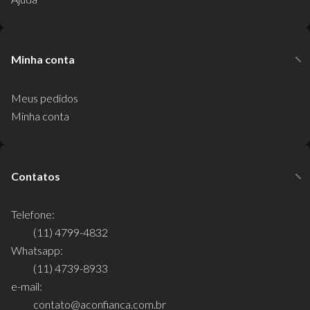
Minha conta
Meus pedidos
Minha conta
Contatos
Telefone:
(11) 4799-4832
Whatsapp:
(11) 4739-8933
e-mail:
contato@aconfianca.com.br