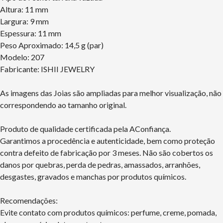
Altura: 11 mm
Largura: 9 mm
Espessura: 11 mm
Peso Aproximado: 14,5 g (par)
Modelo: 207
Fabricante: ISHII JEWELRY
As imagens das Joias são ampliadas para melhor visualização, não
correspondendo ao tamanho original.
Produto de qualidade certificada pela AConfiança.
Garantimos a procedência e autenticidade, bem como proteção
contra defeito de fabricação por 3 meses. Não são cobertos os
danos por quebras, perda de pedras, amassados, arranhões,
desgastes, gravados e manchas por produtos químicos.
Recomendações:
Evite contato com produtos químicos: perfume, creme, pomada,