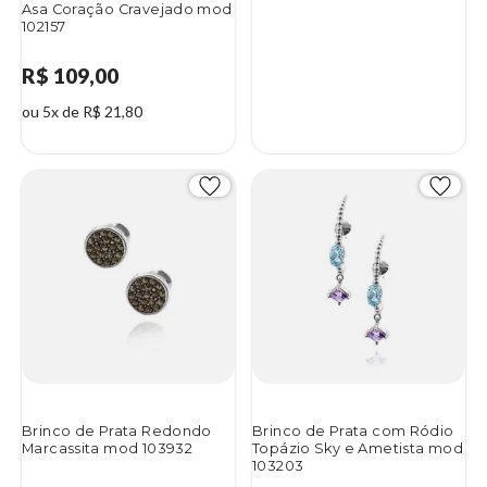
Asa Coração Cravejado mod
102157
R$ 109,00
ou 5x de R$ 21,80
Brinco de Prata Redondo
Brinco de Prata com Ródio
Marcassita mod 103932
Topázio Sky e Ametista mod
103203