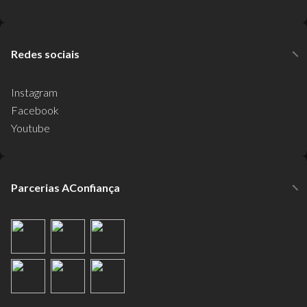
Redes sociais
Instagram
Facebook
Youtube
Parcerias AConfiança