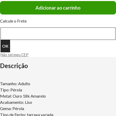
Adicionar ao carrinho
Calcule o Frete
Não sei meu CEP
Descrição
Tamanho: Adulto
Tipo: Pérola
Metal: Ouro 18k Amarelo
Acabamento: Liso
Gema: Pérola
Tipo de Fecho: tarraxa vazada