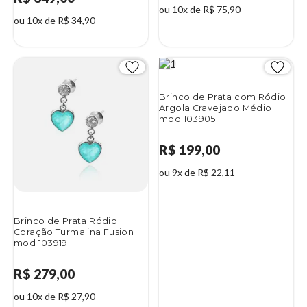
ou 10x de R$ 75,90
ou 10x de R$ 34,90
Brinco de Prata com Ródio
Argola Cravejado Médio
mod 103905
R$ 199,00
ou 9x de R$ 22,11
Brinco de Prata Ródio
Coração Turmalina Fusion
mod 103919
R$ 279,00
ou 10x de R$ 27,90