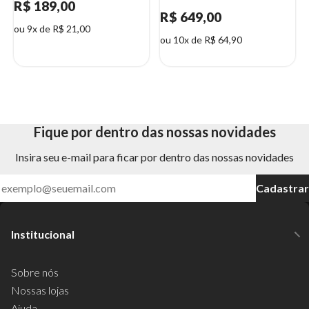
R$ 189,00
R$ 649,00
ou 9x de R$ 21,00
ou 10x de R$ 64,90
Fique por dentro das nossas novidades
Insira seu e-mail para ficar por dentro das nossas novidades
Cadastrar
Institucional
Sobre nós
Nossas lojas
Ajuda