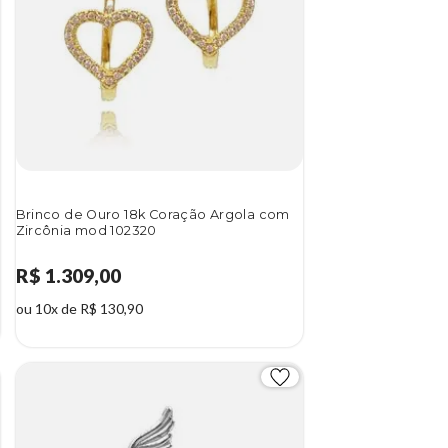
Brinco de Ouro 18k Coração Argola com
Zircônia mod 102320
R$ 1.309,00
ou 10x de R$ 130,90