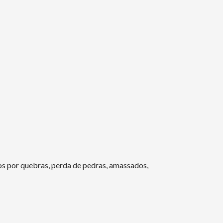
s por quebras, perda de pedras, amassados,