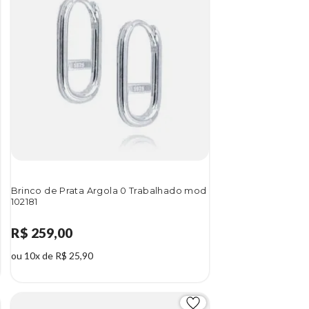
Brinco de Prata Argola 0 Trabalhado mod
102181
R$ 259,00
ou 10x de R$ 25,90