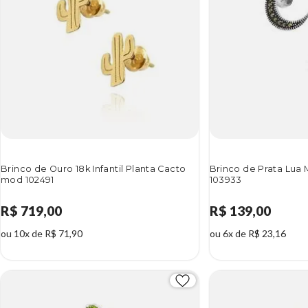
Brinco de Ouro 18k Infantil Planta Cacto
Brinco de Prata Lua
mod 102491
103933
R$ 719,00
R$ 139,00
ou 10x de R$ 71,90
ou 6x de R$ 23,16