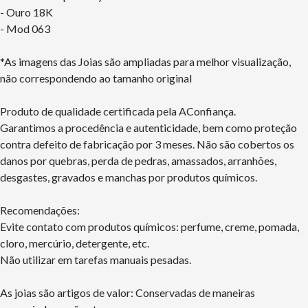
- Ouro 18K
- Mod 063
*As imagens das Joias são ampliadas para melhor visualização,
não correspondendo ao tamanho original
Produto de qualidade certificada pela AConfiança.
Garantimos a procedência e autenticidade, bem como proteção
contra defeito de fabricação por 3 meses. Não são cobertos os
danos por quebras, perda de pedras, amassados, arranhões,
desgastes, gravados e manchas por produtos químicos.
Recomendações:
Evite contato com produtos químicos: perfume, creme, pomada,
cloro, mercúrio, detergente, etc.
Não utilizar em tarefas manuais pesadas.
As joias são artigos de valor: Conservadas de maneiras