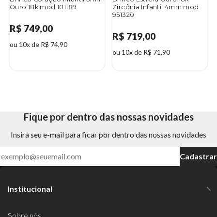
Ouro 18k mod 101189
Zircônia Infantil 4mm mod
951320
R$ 749,00
R$ 719,00
ou 10x de R$ 74,90
ou 10x de R$ 71,90
Fique por dentro das nossas novidades
Insira seu e-mail para ficar por dentro das nossas novidades
Cadastrar
Institucional
Sobre nós