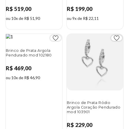
R$ 519,00
R$ 199,00
ou 10x de R$ 51,90
ou 9x de R$ 22,11
Brinco de Prata Argola
Pendurado mod 102180
R$ 469,00
ou 10x de R$ 46,90
Brinco de Prata Ródio
Argola Coração Pendurado
mod 103901
R$ 229,00