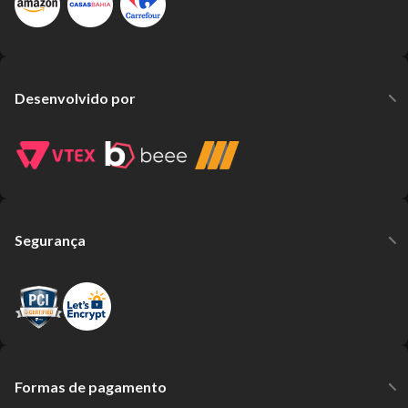
Desenvolvido por
Segurança
Formas de pagamento