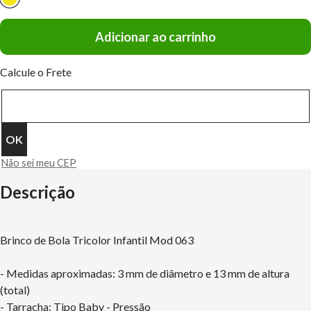
Adicionar ao carrinho
Calcule o Frete
Não sei meu CEP
Descrição
Brinco de Bola Tricolor Infantil Mod 063
- Medidas aproximadas: 3 mm de diâmetro e 13 mm de altura
(total)
- Tarracha: Tipo Baby - Pressão