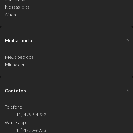
Nossas lojas
Ajuda
Minha conta
Meus pedidos
Minha conta
Contatos
Telefone:
(11) 4799-4832
Whatsapp:
(11) 4739-8933