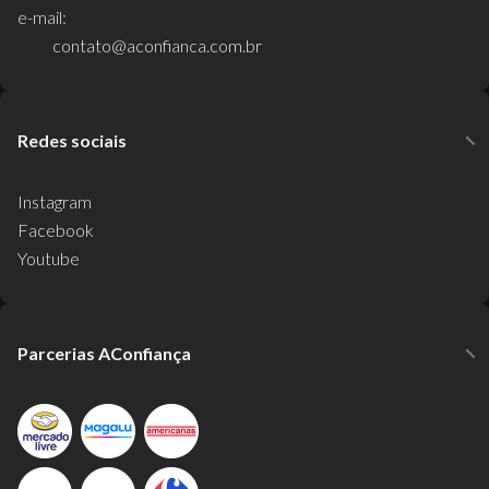
e-mail:
contato@aconfianca.com.br
Redes sociais
Instagram
Facebook
Youtube
Parcerias AConfiança