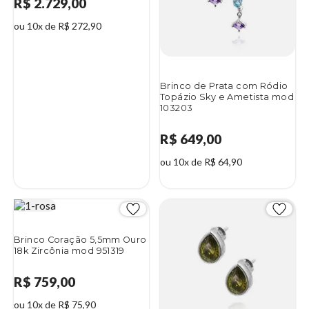
R$ 2.729,00
ou 10x de R$ 272,90
Brinco de Prata com Ródio
Topázio Sky e Ametista mod
103203
R$ 649,00
ou 10x de R$ 64,90
Brinco Coração 5,5mm Ouro
18k Zircônia mod 951319
R$ 759,00
ou 10x de R$ 75,90