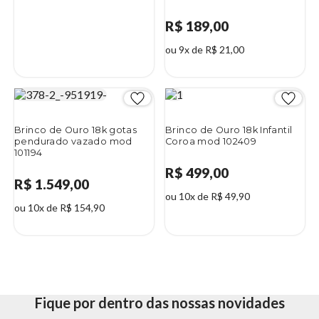
R$ 189,00
ou 9x de R$ 21,00
Brinco de Ouro 18k gotas
Brinco de Ouro 18k Infantil
pendurado vazado mod
Coroa mod 102409
101194
R$ 499,00
R$ 1.549,00
ou 10x de R$ 49,90
ou 10x de R$ 154,90
Fique por dentro das nossas novidades