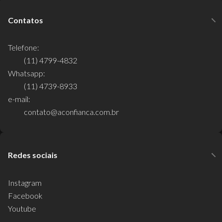
Contatos
Telefone:
(11) 4799-4832
Whatsapp:
(11) 4739-8933
e-mail:
contato@aconfianca.com.br
Redes sociais
Instagram
Facebook
Youtube