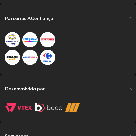
Parcerias AConfiança
Desenvolvido por
Segurança