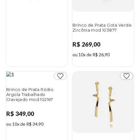
Brinco de Prata Gota Verde
Zircônia mod 103877
R$ 269,00
ou 10x de R$ 26,90
Brinco de Prata Ródio
Argola Trabalhado
Cravejado mod 102167
R$ 349,00
ou 10x de R$ 34,90