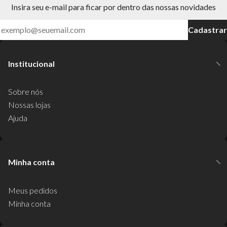
Insira seu e-mail para ficar por dentro das nossas novidades
Cadastrar
Institucional
Sobre nós
Nossas lojas
Ajuda
Minha conta
Meus pedidos
Minha conta