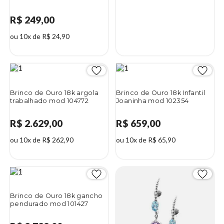
R$ 249,00
ou 10x de R$ 24,90
Brinco de Ouro 18k argola
Brinco de Ouro 18k Infantil
trabalhado mod 104772
Joaninha mod 102354
R$ 2.629,00
R$ 659,00
ou 10x de R$ 262,90
ou 10x de R$ 65,90
Brinco de Ouro 18k gancho
pendurado mod 101427