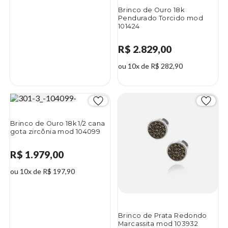
Brinco de Ouro 18k
Pendurado Torcido mod
101424
R$ 2.829,00
ou 10x de R$ 282,90
Brinco de Ouro 18k 1/2 cana
gota zircônia mod 104099
R$ 1.979,00
ou 10x de R$ 197,90
Brinco de Prata Redondo
Marcassita mod 103932