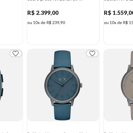
R$ 2.399,00
R$ 1.559,0
ou 10x de R$ 239,90
ou 10x de R$ 1