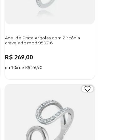
Anel de Prata Argolas com Zircônia
cravejado mod 950216
R$ 269,00
ou 10x de R$ 26,90