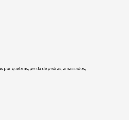
s por quebras, perda de pedras, amassados,