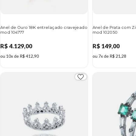
Anel de Ouro 18K entrelaçado cravejeado
Anel de Prata com Zi
mod 104777
mod 102050
R$ 4.129,00
R$ 149,00
ou 10x de R$ 412,90
ou 7x de R$ 21,28