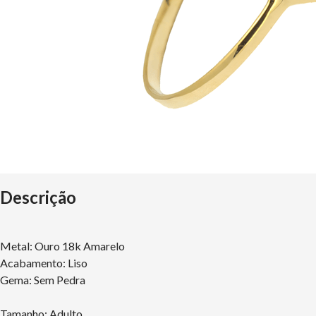
Descrição
Metal: Ouro 18k Amarelo
Acabamento: Liso
Gema: Sem Pedra
Tamanho: Adulto