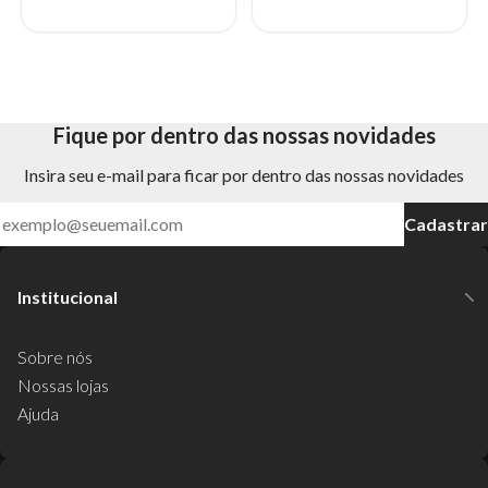
Fique por dentro das nossas novidades
Insira seu e-mail para ficar por dentro das nossas novidades
Cadastrar
Institucional
Sobre nós
Nossas lojas
Ajuda