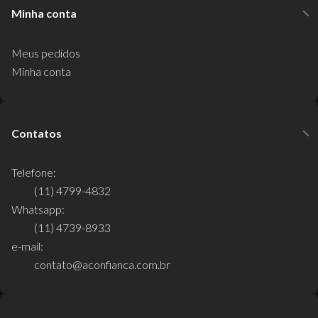
Minha conta
Meus pedidos
Minha conta
Contatos
Telefone:
(11) 4799-4832
Whatsapp:
(11) 4739-8933
e-mail:
contato@aconfianca.com.br