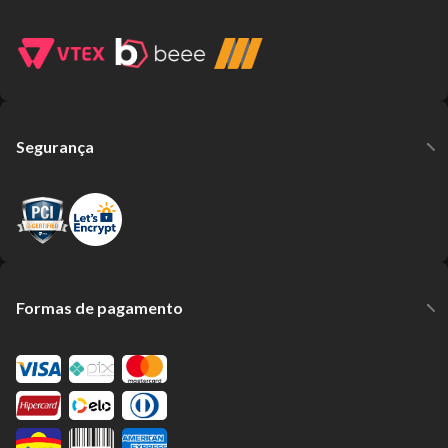
Segurança
Formas de pagamento