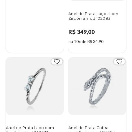
Anel de Prata Laços com
Zircônia mod 102083
R$ 349,00
ou 10x de R$ 34,90
Anel de Prata Laço com
Anel de Prata Cobra