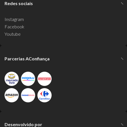
Redes sociais
Instagram
Facebook
Youtube
Parcerias AConfiança
Desenvolvido por