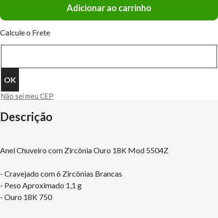
Adicionar ao carrinho
Calcule o Frete
Não sei meu CEP
Descrição
Anel Chuveiro com Zircônia Ouro 18K Mod 5504Z
- Cravejado com 6 Zircônias Brancas
- Peso Aproximado 1,1 g
- Ouro 18K 750