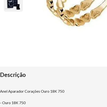
Descrição
Anel Aparador Corações Ouro 18K 750
- Ouro 18K 750