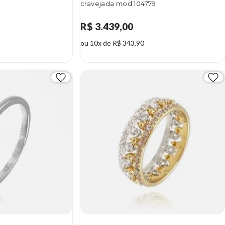
cravejada mod 104779
R$ 3.439,00
ou 10x de R$ 343,90