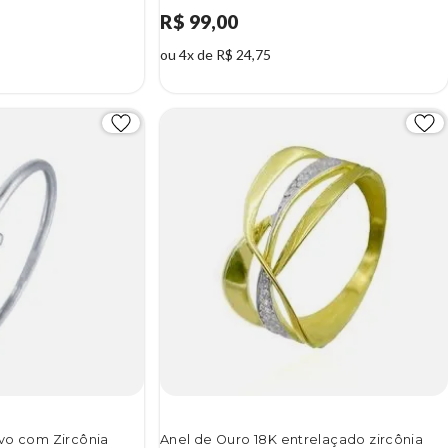
R$ 99,00
ou 4x de R$ 24,75
evo com Zircônia
Anel de Ouro 18K entrelaçado zircônia