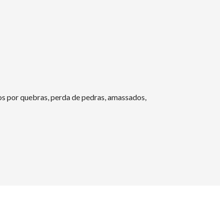
s por quebras, perda de pedras, amassados,