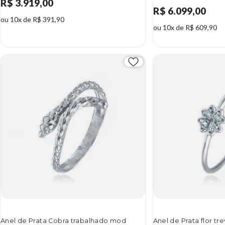
R$ 3.919,00
R$ 6.099,00
ou 10x de R$ 391,90
ou 10x de R$ 609,90
Anel de Prata Cobra trabalhado mod
Anel de Prata flor tr