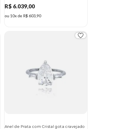
R$ 6.039,00
ou 10x de R$ 603,90
Anel de Prata com Cristal gota cravejado