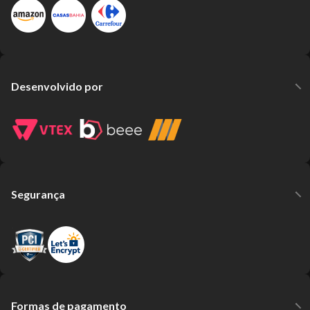
Desenvolvido por
Segurança
Formas de pagamento