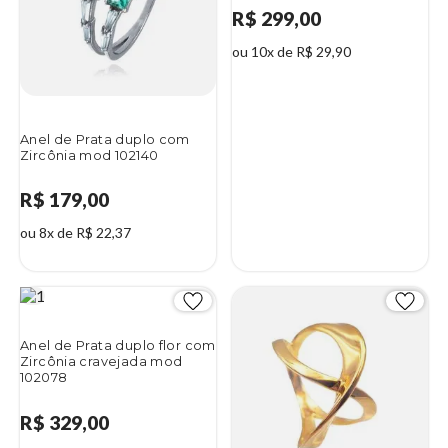
R$ 299,00
ou 10x de R$ 29,90
Anel de Prata duplo com
Zircônia mod 102140
R$ 179,00
ou 8x de R$ 22,37
Anel de Prata duplo flor com
Zircônia cravejada mod
102078
R$ 329,00