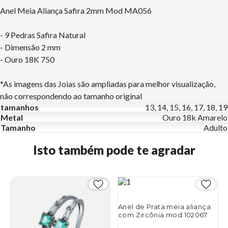
Anel Meia Aliança Safira 2mm Mod MA056
- 9 Pedras Safira Natural
- Dimensão 2 mm
- Ouro 18K 750
*As imagens das Joias são ampliadas para melhor visualização,
não correspondendo ao tamanho original
tamanhos
13, 14, 15, 16, 17, 18, 19
Metal
Ouro 18k Amarelo
Tamanho
Adulto
Isto também pode te agradar
Anel de Prata meia aliança
com Zircônia mod 102067