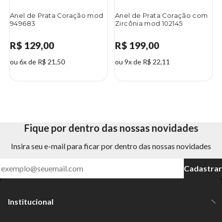
Anel de Prata Coração mod
Anel de Prata Coração com
949683
Zircônia mod 102145
R$ 129,00
R$ 199,00
ou 6x de R$ 21,50
ou 9x de R$ 22,11
Fique por dentro das nossas novidades
Insira seu e-mail para ficar por dentro das nossas novidades
Cadastrar
Institucional