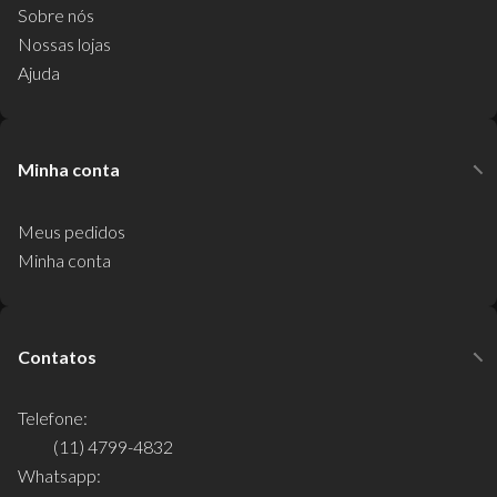
Sobre nós
Nossas lojas
Ajuda
Minha conta
Meus pedidos
Minha conta
Contatos
Telefone:
(11) 4799-4832
Whatsapp: