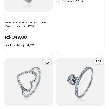
ou 7x de R$ 22,84
Anel de Prata Laços com
Zircônia mod 102083
R$ 349,00
ou 10x de R$ 34,90