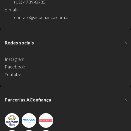
(11) 4739-8933
e-mail:
contato@aconfianca.com.br
Redes sociais
Instagram
Facebook
Youtube
Parcerias AConfiança