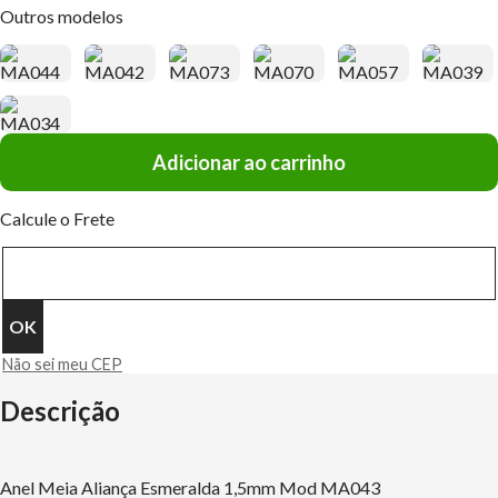
Outros modelos
Adicionar ao carrinho
Calcule o Frete
Não sei meu CEP
Descrição
Anel Meia Aliança Esmeralda 1,5mm Mod MA043