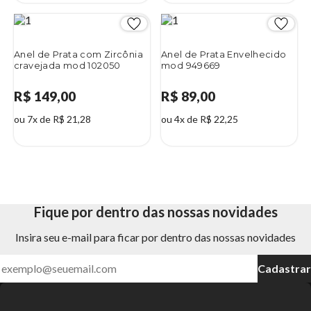
Anel de Prata com Zircônia
Anel de Prata Envelhecido
cravejada mod 102050
mod 949669
R$ 149,00
R$ 89,00
ou 7x de R$ 21,28
ou 4x de R$ 22,25
Fique por dentro das nossas novidades
Insira seu e-mail para ficar por dentro das nossas novidades
Cadastrar