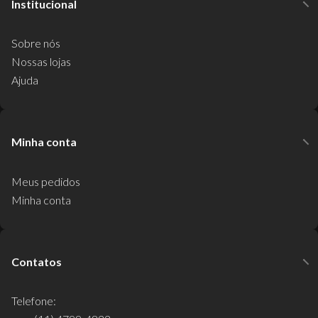
Institucional
Sobre nós
Nossas lojas
Ajuda
Minha conta
Meus pedidos
Minha conta
Contatos
Telefone: