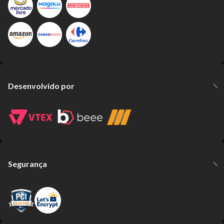
Desenvolvido por
Segurança