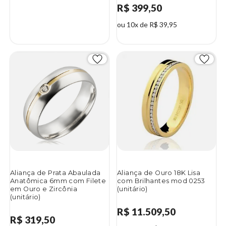
R$ 399,50
ou 10x de R$ 39,95
Aliança de Prata Abaulada
Aliança de Ouro 18K Lisa
Anatômica 6mm com Filete
com Brilhantes mod 0253
em Ouro e Zircônia
(unitário)
(unitário)
R$ 11.509,50
R$ 319,50