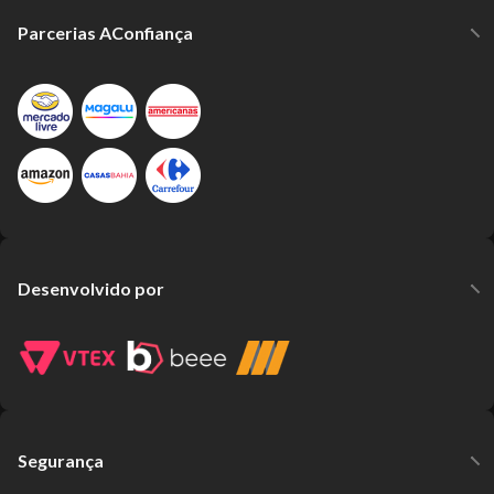
Parcerias AConfiança
Desenvolvido por
Segurança