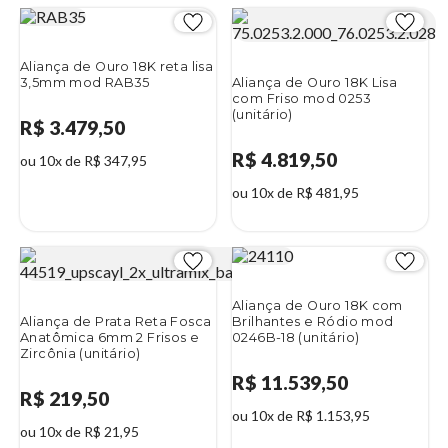
Aliança de Ouro 18K reta lisa
3,5mm mod RAB35
Aliança de Ouro 18K Lisa
com Friso mod 0253
(unitário)
R$ 3.479,50
R$ 4.819,50
ou 10x de R$ 347,95
ou 10x de R$ 481,95
Aliança de Ouro 18K com
Aliança de Prata Reta Fosca
Brilhantes e Ródio mod
Anatômica 6mm 2 Frisos e
0246B-18 (unitário)
Zircônia (unitário)
R$ 11.539,50
R$ 219,50
ou 10x de R$ 1.153,95
ou 10x de R$ 21,95