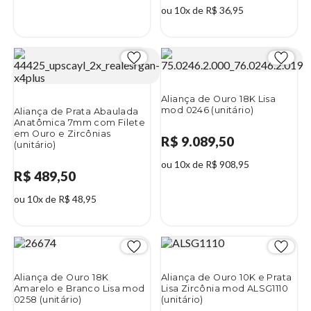
ou 10x de R$ 36,95
Aliança de Ouro 18K Lisa
mod 0246 (unitário)
Aliança de Prata Abaulada
Anatômica 7mm com Filete
em Ouro e Zircônias
R$ 9.089,50
(unitário)
ou 10x de R$ 908,95
R$ 489,50
ou 10x de R$ 48,95
Aliança de Ouro 18K
Aliança de Ouro 10K e Prata
Amarelo e Branco Lisa mod
Lisa Zircônia mod ALSG1110
0258 (unitário)
(unitário)