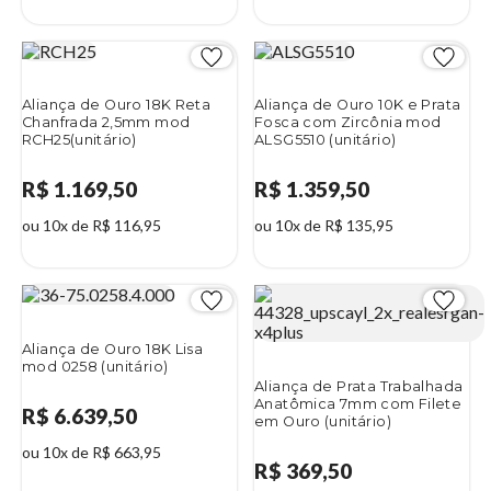
Aliança de Ouro 18K Reta
Aliança de Ouro 10K e Prata
Chanfrada 2,5mm mod
Fosca com Zircônia mod
RCH25(unitário)
ALSG5510 (unitário)
R$ 1.169,50
R$ 1.359,50
ou 10x de R$ 116,95
ou 10x de R$ 135,95
Aliança de Ouro 18K Lisa
mod 0258 (unitário)
Aliança de Prata Trabalhada
Anatômica 7mm com Filete
R$ 6.639,50
em Ouro (unitário)
ou 10x de R$ 663,95
R$ 369,50