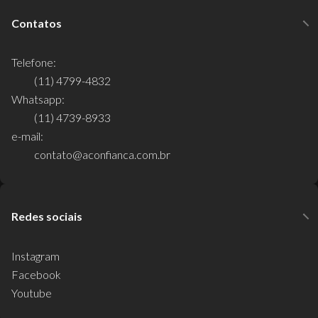
Contatos
Telefone:
(11) 4799-4832
Whatsapp:
(11) 4739-8933
e-mail:
contato@aconfianca.com.br
Redes sociais
Instagram
Facebook
Youtube