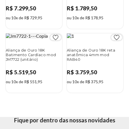
R$ 7.299,50
R$ 1.789,50
ou 10x de R$ 729,95
ou 10x de R$ 178,95
Aliança de Ouro 18K
Aliança de Ouro 18K reta
Batimento Cardíaco mod
anatômica 4mm mod
JM7722 (unitário)
RAB40
R$ 5.519,50
R$ 3.759,50
ou 10x de R$ 551,95
ou 10x de R$ 375,95
Fique por dentro das nossas novidades