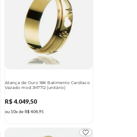
Aliança de Ouro 18K Batimento Cardíaco
Vazado mod JM7712 (unitário)
R$ 4.049,50
ou 10x de R$ 404,95