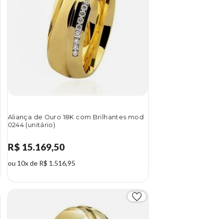
Aliança de Ouro 18K com Brilhantes mod
0244 (unitário)
R$ 15.169,50
ou 10x de R$ 1.516,95