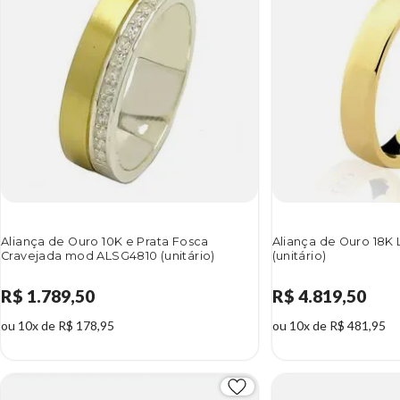
Aliança de Ouro 10K e Prata Fosca
Aliança de Ouro 18K 
Cravejada mod ALSG4810 (unitário)
(unitário)
R$ 1.789,50
R$ 4.819,50
ou 10x de R$ 178,95
ou 10x de R$ 481,95