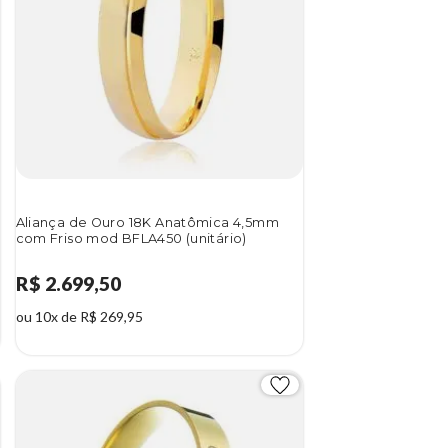
Aliança de Ouro 18K Anatômica 4,5mm
com Friso mod BFLA450 (unitário)
R$ 2.699,50
ou 10x de R$ 269,95