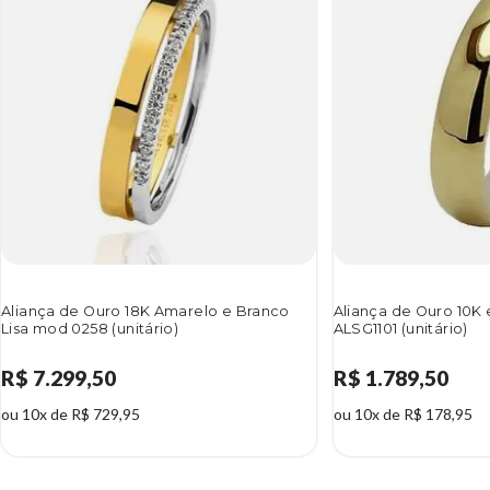
Aliança de Ouro 18K Amarelo e Branco
Aliança de Ouro 10K 
Lisa mod 0258 (unitário)
ALSG1101 (unitário)
R$ 7.299,50
R$ 1.789,50
ou 10x de R$ 729,95
ou 10x de R$ 178,95