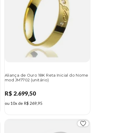
Aliança de Ouro 18K Reta Inicial do Nome
mod JM7702 (unitário)
R$ 2.699,50
ou 10x de R$ 269,95