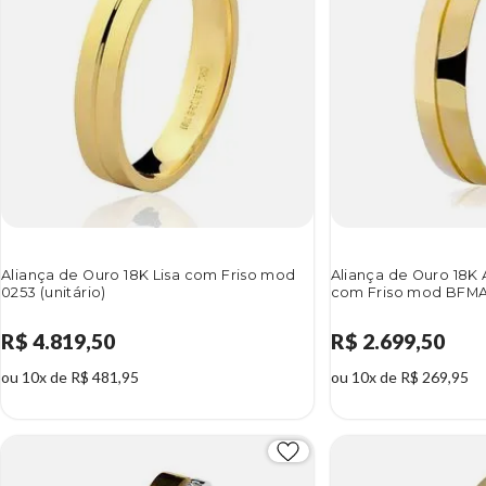
Aliança de Ouro 18K Lisa com Friso mod
Aliança de Ouro 18K
0253 (unitário)
com Friso mod BFMA4
R$ 4.819,50
R$ 2.699,50
ou 10x de R$ 481,95
ou 10x de R$ 269,95