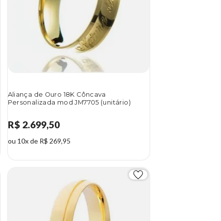
Aliança de Ouro 18K Côncava
Personalizada mod JM7705 (unitário)
R$ 2.699,50
ou 10x de R$ 269,95