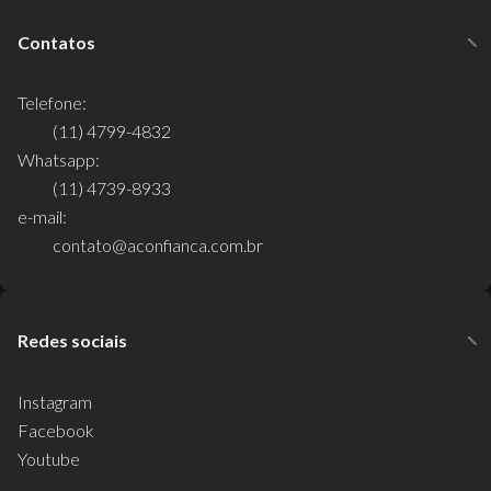
Contatos
Telefone:
(11) 4799-4832
Whatsapp:
(11) 4739-8933
e-mail:
contato@aconfianca.com.br
Redes sociais
Instagram
Facebook
Youtube