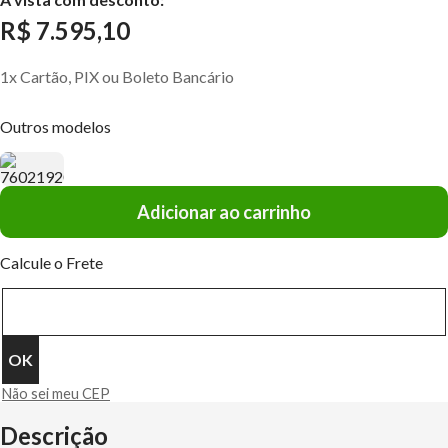
R$ 7.595,10
1x Cartão, PIX ou Boleto Bancário
Outros modelos
Adicionar ao carrinho
Calcule o Frete
Não sei meu CEP
Descrição