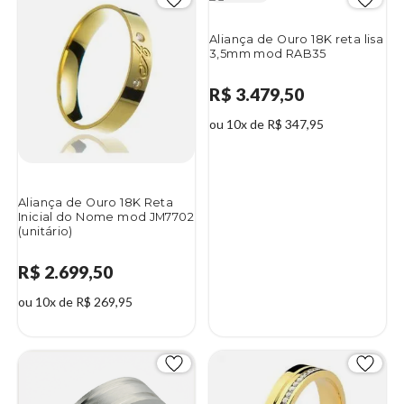
Aliança de Ouro 18K reta lisa
3,5mm mod RAB35
R$ 3.479,50
ou 10x de R$ 347,95
Aliança de Ouro 18K Reta
Inicial do Nome mod JM7702
(unitário)
R$ 2.699,50
ou 10x de R$ 269,95