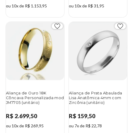
ou 10x de R$ 1.153,95
ou 10x de R$ 31,95
Aliança de Ouro 18K
Aliança de Prata Abaulada
Côncava Personalizada mod
Lisa Anatômica 4mm com
JM7705 (unitário)
Zircônia (unitário)
R$ 2.699,50
R$ 159,50
ou 10x de R$ 269,95
ou 7x de R$ 22,78