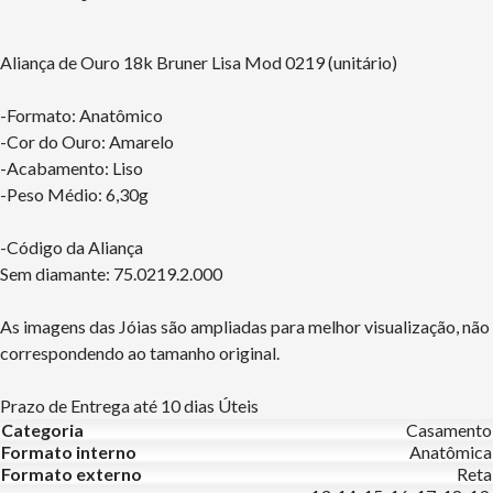
Aliança de Ouro 18k Bruner Lisa Mod 0219 (unitário)
-Formato: Anatômico
-Cor do Ouro: Amarelo
-Acabamento: Liso
-Peso Médio: 6,30g
-Código da Aliança
Sem diamante: 75.0219.2.000
As imagens das Jóias são ampliadas para melhor visualização, não
correspondendo ao tamanho original.
Prazo de Entrega até 10 dias Úteis
Categoria
Casamento
Formato interno
Anatômica
Formato externo
Reta