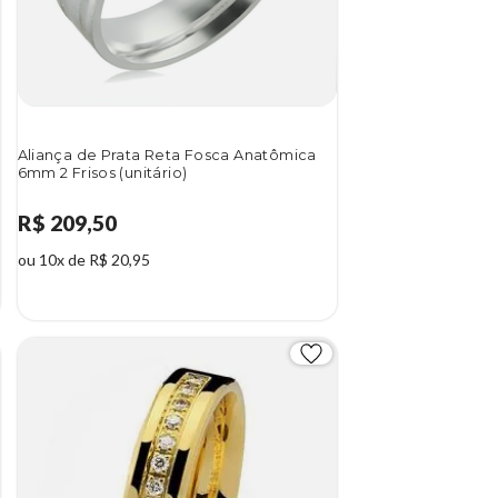
Aliança de Prata Reta Fosca Anatômica
6mm 2 Frisos (unitário)
R$ 209,50
ou 10x de R$ 20,95