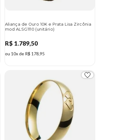
Aliança de Ouro 10K e Prata Lisa Zircônia
mod ALSG1110 (unitário)
R$ 1.789,50
ou 10x de R$ 178,95