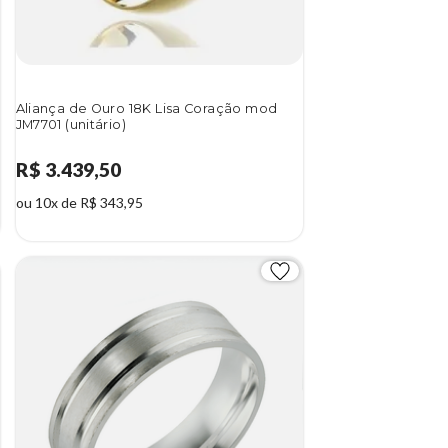
Aliança de Ouro 18K Lisa Coração mod
JM7701 (unitário)
R$ 3.439,50
ou 10x de R$ 343,95